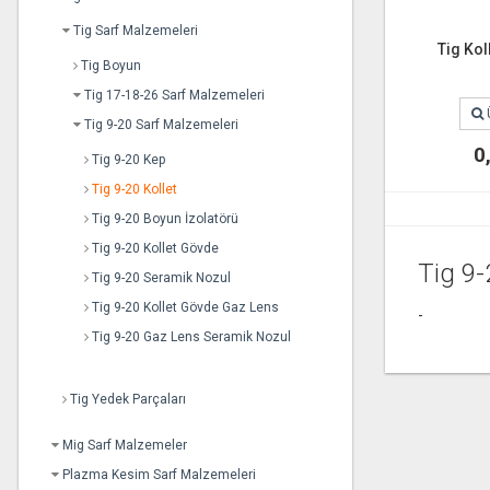
Tig Sarf Malzemeleri
Tig Ko
Tig Boyun
Tig 17-18-26 Sarf Malzemeleri
Tig 9-20 Sarf Malzemeleri
0
Tig 9-20 Kep
Tig 9-20 Kollet
Tig 9-20 Boyun İzolatörü
Tig 9-20 Kollet Gövde
Tig 9-
Tig 9-20 Seramik Nozul
Tig 9-20 Kollet Gövde Gaz Lens
-
Tig 9-20 Gaz Lens Seramik Nozul
Tig Yedek Parçaları
Mig Sarf Malzemeler
Plazma Kesim Sarf Malzemeleri