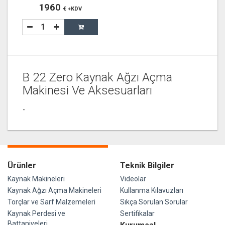
1960
€ +KDV
B 22 Zero Kaynak Ağzı Açma
Makinesi Ve Aksesuarları
-
Ürünler
Teknik Bilgiler
Kaynak Makineleri
Videolar
Kaynak Ağzı Açma Makineleri
Kullanma Kılavuzları
Torçlar ve Sarf Malzemeleri
Sıkça Sorulan Sorular
Kaynak Perdesi ve
Sertifikalar
Battaniyeleri