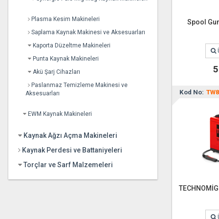
Plasma Kesim Makineleri
Spool Gun
Saplama Kaynak Makinesi ve Aksesuarları
Kaporta Düzeltme Makineleri
Punta Kaynak Makineleri
Akü Şarj Cihazları
Paslanmaz Temizleme Makinesi ve
Kod No:
TW8
Aksesuarları
EWM Kaynak Makineleri
Kaynak Ağzı Açma Makineleri
Kaynak Perdesi ve Battaniyeleri
Torçlar ve Sarf Malzemeleri
TECHNOMİG 