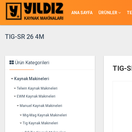
ANA SAYFA
ÜRÜNLER
TE
TIG-SR 26 4M
Ürün Kategorileri
TIG-S
Kaynak Makineleri
Telwin Kaynak Makineleri
EWM Kaynak Makineleri
Manuel Kaynak Makineleri
Mig-Mag Kaynak Makineleri
Tig Kaynak Makineleri